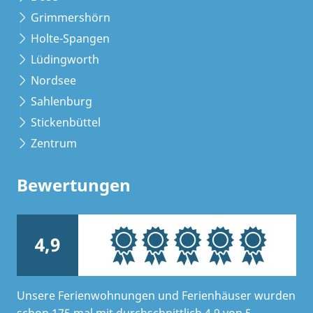
Grimmershörn
Holte-Spangen
Lüdingworth
Nordsee
Sahlenburg
Stickenbüttel
Zentrum
Bewertungen
4,9
Unsere Ferienwohnungen und Ferienhäuser wurden