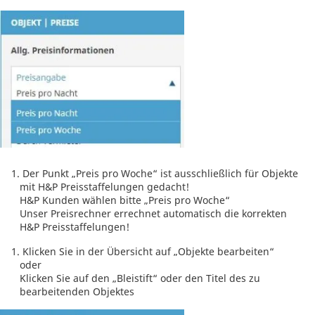
Der Punkt „Preis pro Woche“ ist ausschließlich für Objekte
mit H&P Preisstaffelungen gedacht!
H&P Kunden wählen bitte „Preis pro Woche“
Unser Preisrechner errechnet automatisch die korrekten
H&P Preisstaffelungen!
Klicken Sie in der Übersicht auf „Objekte bearbeiten“
oder
Klicken Sie auf den „Bleistift“ oder den Titel des zu
bearbeitenden Objektes