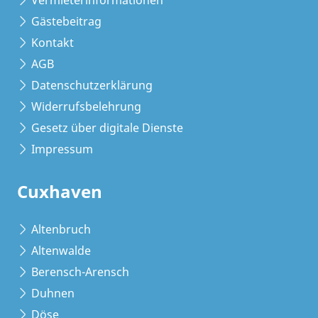
Vermieterinformationen
Gästebeitrag
Kontakt
AGB
Datenschutzerklärung
Widerrufsbelehrung
Gesetz über digitale Dienste
Impressum
Cuxhaven
Altenbruch
Altenwalde
Berensch-Arensch
Duhnen
Döse