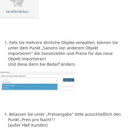
Falls Sie mehrere ähnliche Objeke verwalten, können Sie
unter dem Punkt „Saisons von anderem Objekt
importieren“ die Saisonzeiten und Preise für das neue
Objekt importieren!
Und diese dann bei Bedarf ändern.
Belassen Sie unter „Preisangabe“ bitte ausschließlich den
Punkt „Preis pro Nacht“!
(außer H&P Kunden)