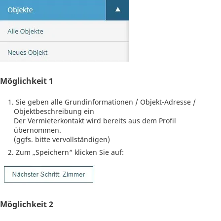
Möglichkeit 1
Sie geben alle Grundinformationen / Objekt-Adresse /
Objektbeschreibung ein
Der Vermieterkontakt wird bereits aus dem Profil
übernommen.
(ggfs. bitte vervollständigen)
Zum „Speichern“ klicken Sie auf:
Möglichkeit 2