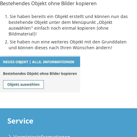
Bestehendes Objekt ohne Bilder kopieren
Sie haben bereits ein Objekt erstellt und können nun das
bestehende Objekt unter dem Menüpunkt „Objekt
auswählen“ einfach noch einmal kopieren (ohne
Bildmaterial)!
Sie haben nun eine weiteres Objekt mit den Grunddaten
und können dieses nach Ihren Wünschen ändern!
Service