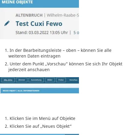
In der Bearbeitungsleiste – oben – können Sie alle
weiteren Daten eintragen
Unter dem Punkt „Vorschau“ können Sie sich Ihr Objekt
jederzeit anschauen
Klicken Sie im Menü auf Objekte
Klicken Sie auf „Neues Objekt“