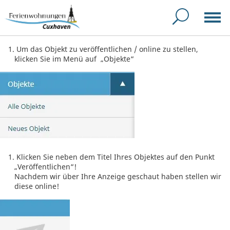
Um das Objekt zu veröffentlichen / online zu stellen,
klicken Sie im Menü auf „Objekte“
Klicken Sie neben dem Titel Ihres Objektes auf den Punkt
„Veröffentlichen“!
Nachdem wir über Ihre Anzeige geschaut haben stellen wir
diese online!