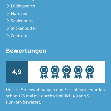
Lüdingworth
Nordsee
Sahlenburg
Stickenbüttel
Zentrum
Bewertungen
4,9
Unsere Ferienwohnungen und Ferienhäuser wurden
schon 175 mal mit durchschnittlich 4,9 von 5
Punkten bewertet.