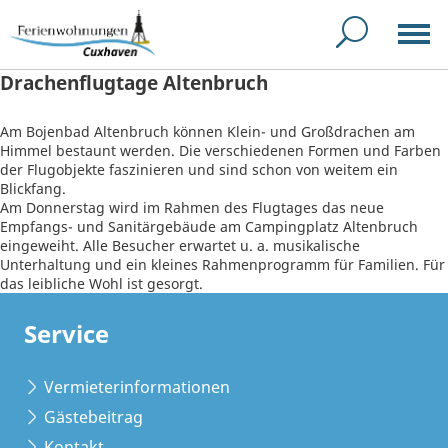
Drachenflugtage Altenbruch
Am Bojenbad Altenbruch können Klein- und Großdrachen am
Himmel bestaunt werden. Die verschiedenen Formen und Farben
der Flugobjekte faszinieren und sind schon von weitem ein
Blickfang.
Am Donnerstag wird im Rahmen des Flugtages das neue
Empfangs- und Sanitärgebäude am Campingplatz Altenbruch
eingeweiht. Alle Besucher erwartet u. a. musikalische
Unterhaltung und ein kleines Rahmenprogramm für Familien. Für
das leibliche Wohl ist gesorgt.
Service
Vermieterinformationen
Gästebeitrag
Kontakt