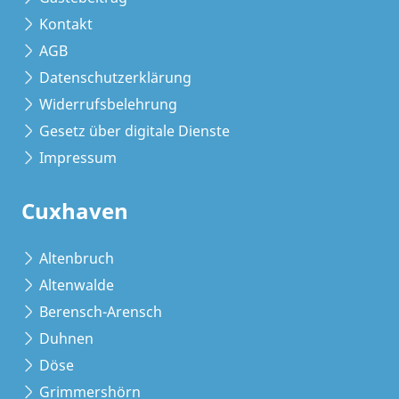
Kontakt
AGB
Datenschutzerklärung
Widerrufsbelehrung
Gesetz über digitale Dienste
Impressum
Cuxhaven
Altenbruch
Altenwalde
Berensch-Arensch
Duhnen
Döse
Grimmershörn