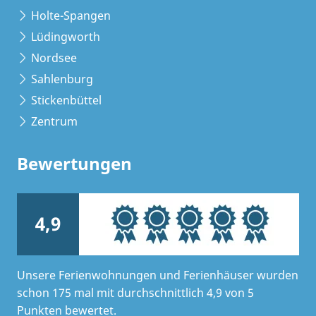
Holte-Spangen
Lüdingworth
Nordsee
Sahlenburg
Stickenbüttel
Zentrum
Bewertungen
4,9
Unsere Ferienwohnungen und Ferienhäuser wurden
schon 175 mal mit durchschnittlich 4,9 von 5
Punkten bewertet.