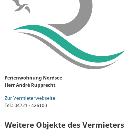
Ferienwohnung Nordsee
Herr André Rupprecht
Zur Vermieterwebseite
Tel.: 04721 - 426100
Weitere Objekte des Vermieters