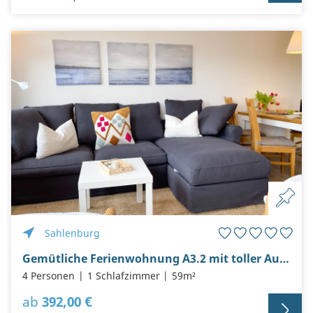
Sahlenburg
Gemütliche Ferienwohnung A3.2 mit toller Aussicht
4 Personen
1 Schlafzimmer
59m²
ab
392,00 €