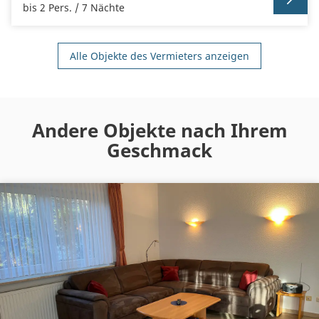
bis 2 Pers. / 7 Nächte
Alle Objekte des Vermieters anzeigen
Andere Objekte nach Ihrem
Geschmack