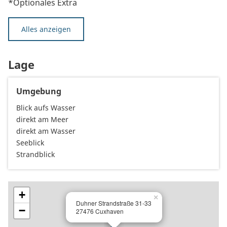
*Optionales Extra
Alles anzeigen
Lage
Umgebung
Blick aufs Wasser
direkt am Meer
direkt am Wasser
Seeblick
Strandblick
+
×
Duhner Strandstraße 31-33
−
27476 Cuxhaven