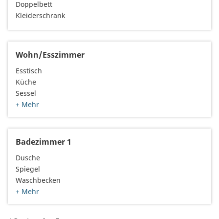
Doppelbett
Kleiderschrank
Wohn/Esszimmer
Esstisch
Küche
Sessel
+ Mehr
Badezimmer 1
Dusche
Spiegel
Waschbecken
+ Mehr