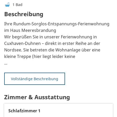
1 Bad
Beschreibung
Ihre Rundum-Sorglos-Entspannungs-Ferienwohnung
im Haus Meeresbrandung
Wir begrüßen Sie in unserer Ferienwohnung in
Cuxhaven-Duhnen – direkt in erster Reihe an der
Nordsee. Sie betreten die Wohnanlage über eine
kleine Treppe (hier liegt leider keine
...
Vollständige Beschreibung
Zimmer & Ausstattung
Schlafzimmer 1