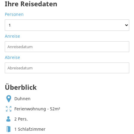
Ihre Reisedaten
Personen
Anreise
Abreise
Überblick
Duhnen
Ferienwohnung - 52m²
2 Pers.
1 Schlafzimmer