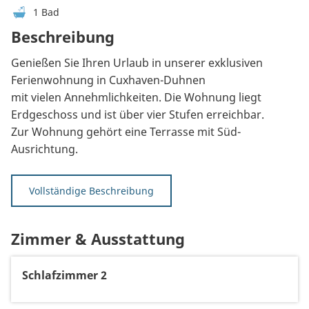
1 Bad
Beschreibung
Genießen Sie Ihren Urlaub in unserer exklusiven
Ferienwohnung in Cuxhaven-Duhnen
mit vielen Annehmlichkeiten. Die Wohnung liegt
Erdgeschoss und ist über vier Stufen erreichbar.
Zur Wohnung gehört eine Terrasse mit Süd-
Ausrichtung.
Vollständige Beschreibung
Zimmer & Ausstattung
Schlafzimmer 2