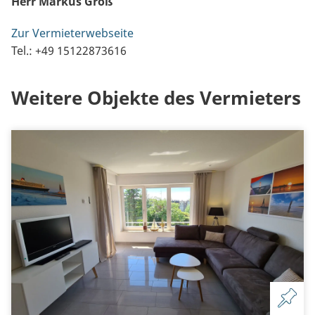
Herr Markus Groß
Zur Vermieterwebseite
Tel.: +49 15122873616
Weitere Objekte des Vermieters