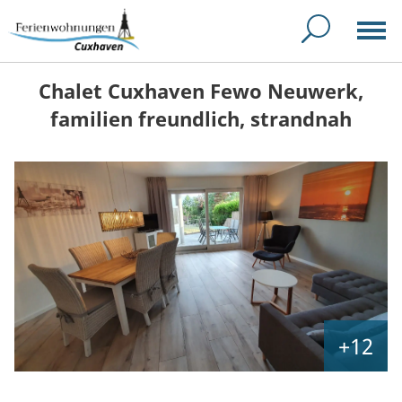
Chalet Cuxhaven Fewo Neuwerk,
familien freundlich, strandnah
+12