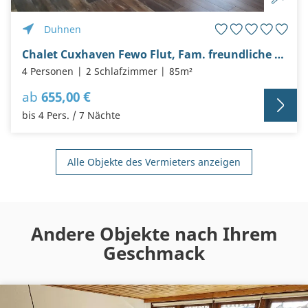
Duhnen
Chalet Cuxhaven Fewo Flut, Fam. freundliche Maisonette Wohnung
4 Personen
2 Schlafzimmer
85m²
ab
655,00 €
bis 4 Pers. / 7 Nächte
Alle Objekte des Vermieters anzeigen
Andere Objekte nach Ihrem
Geschmack