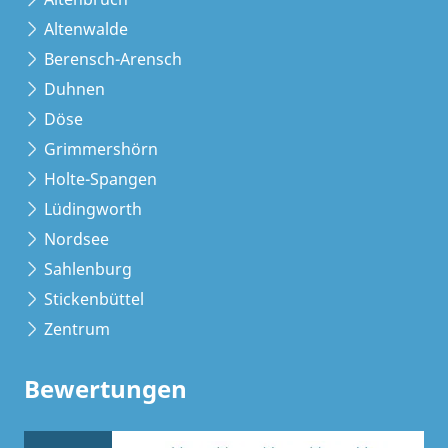
Altenwalde
Berensch-Arensch
Duhnen
Döse
Grimmershörn
Holte-Spangen
Lüdingworth
Nordsee
Sahlenburg
Stickenbüttel
Zentrum
Bewertungen