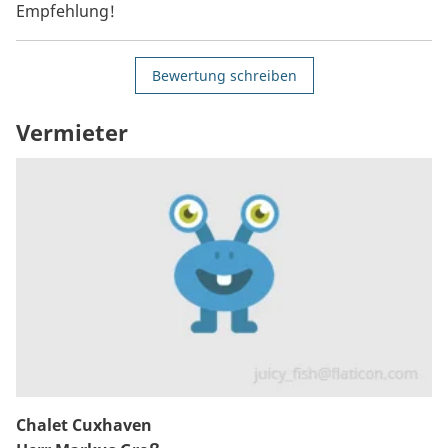
Empfehlung!
Bewertung schreiben
Vermieter
Chalet Cuxhaven