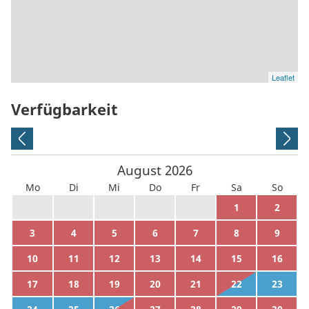
Leaflet
Verfügbarkeit
August
2026
Mo
Di
Mi
Do
Fr
Sa
So
27
28
29
30
31
1
2
3
4
5
6
7
8
9
10
11
12
13
14
15
16
17
18
19
20
21
22
23