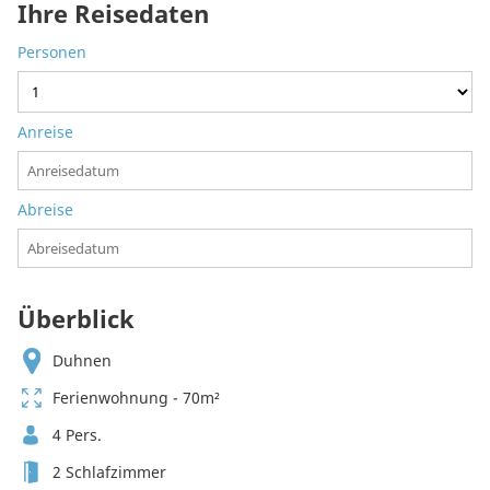
Ihre Reisedaten
Personen
Anreise
Abreise
Überblick
Duhnen
Ferienwohnung - 70m²
4 Pers.
2 Schlafzimmer