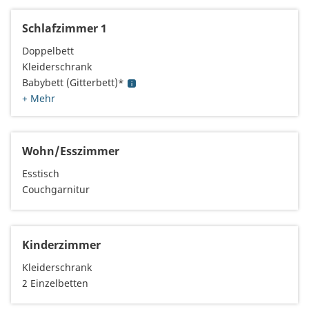
Schlafzimmer 1
Doppelbett
Kleiderschrank
Babybett (Gitterbett)*
+ Mehr
Wohn/Esszimmer
Esstisch
Couchgarnitur
Kinderzimmer
Kleiderschrank
2 Einzelbetten