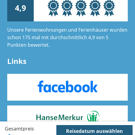
4,9
Unsere Ferienwohnungen und Ferienhäuser wurden
schon 175 mal mit durchschnittlich 4,9 von 5
Punkten bewertet.
Links
Gesamtpreis
Reisedatum auswählen