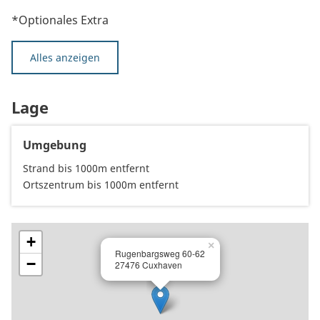
*Optionales Extra
Alles anzeigen
Lage
Umgebung
Strand bis 1000m entfernt
Ortszentrum bis 1000m entfernt
+
×
Rugenbargsweg 60-62
−
27476 Cuxhaven