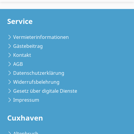
Service
Vermieterinformationen
Gästebeitrag
Kontakt
AGB
Datenschutzerklärung
Widerrufsbelehrung
Gesetz über digitale Dienste
Impressum
Cuxhaven
Altenbruch