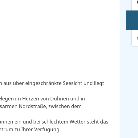
 aus über eingeschränkte Seesicht und liegt
gelegen im Herzen von Duhnen und in
hrsarmen Nordstraße, zwischen dem
nnen ein und bei schlechtem Wetter steht das
ntrum zu Ihrer Verfügung.