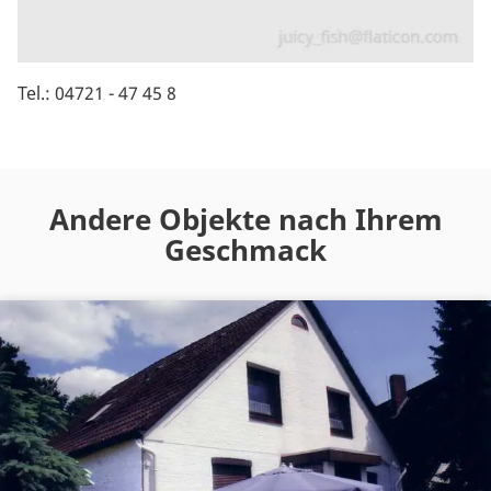
Tel.: 04721 - 47 45 8
Andere Objekte nach Ihrem
Geschmack