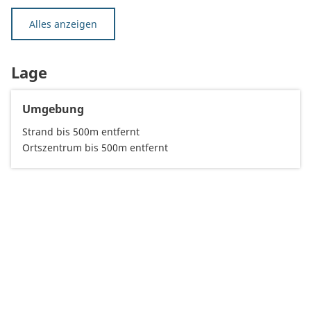
Alles anzeigen
Lage
Umgebung
Strand bis 500m entfernt
Ortszentrum bis 500m entfernt