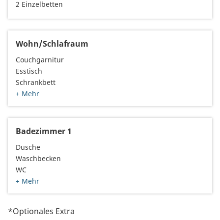
2 Einzelbetten
Wohn/Schlafraum
Couchgarnitur
Esstisch
Schrankbett
+ Mehr
Badezimmer 1
Dusche
Waschbecken
WC
+ Mehr
*Optionales Extra