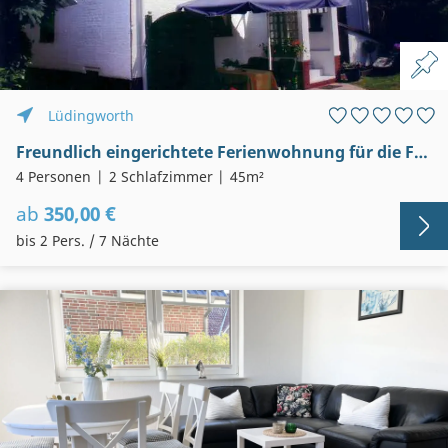
Lüdingworth
Freundlich eingerichtete Ferienwohnung für die Familie mit zwei Kindern
4 Personen
2 Schlafzimmer
45m²
ab
350,00 €
bis 2 Pers. / 7 Nächte