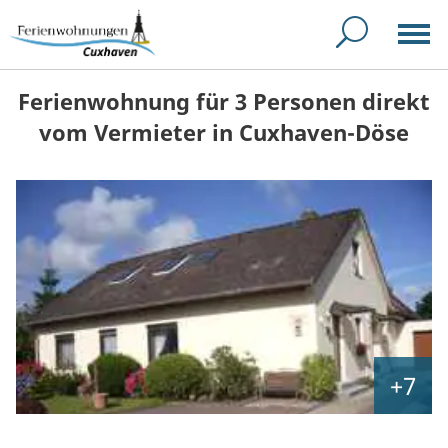
Ferienwohnung für 3 Personen direkt
vom Vermieter in Cuxhaven-Döse
+7