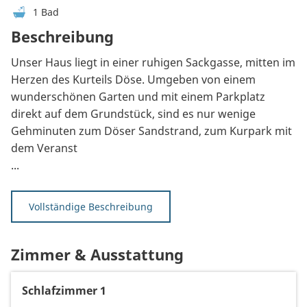
1 Bad
Beschreibung
Unser Haus liegt in einer ruhigen Sackgasse, mitten im
Herzen des Kurteils Döse. Umgeben von einem
wunderschönen Garten und mit einem Parkplatz
direkt auf dem Grundstück, sind es nur wenige
Gehminuten zum Döser Sandstrand, zum Kurpark mit
dem Veranst
...
Vollständige Beschreibung
Zimmer & Ausstattung
Schlafzimmer 1