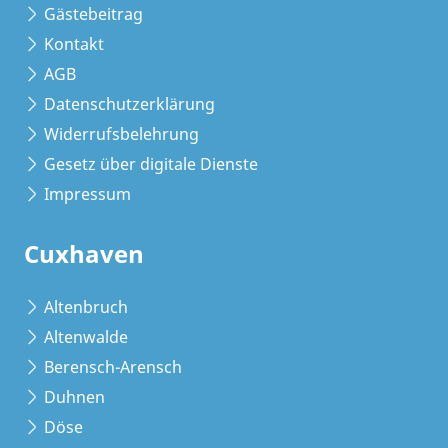
Gästebeitrag
Kontakt
AGB
Datenschutzerklärung
Widerrufsbelehrung
Gesetz über digitale Dienste
Impressum
Cuxhaven
Altenbruch
Altenwalde
Berensch-Arensch
Duhnen
Döse