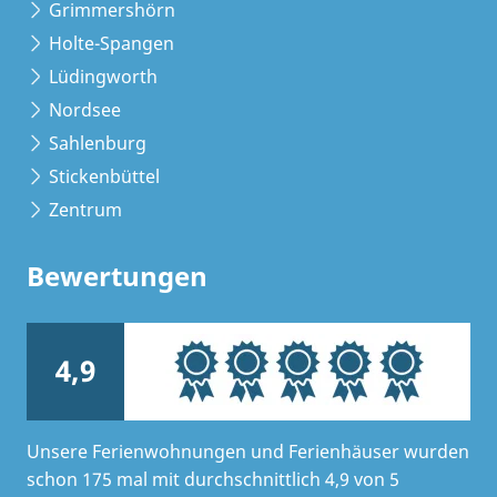
Grimmershörn
Holte-Spangen
Lüdingworth
Nordsee
Sahlenburg
Stickenbüttel
Zentrum
Bewertungen
4,9
Unsere Ferienwohnungen und Ferienhäuser wurden
schon 175 mal mit durchschnittlich 4,9 von 5