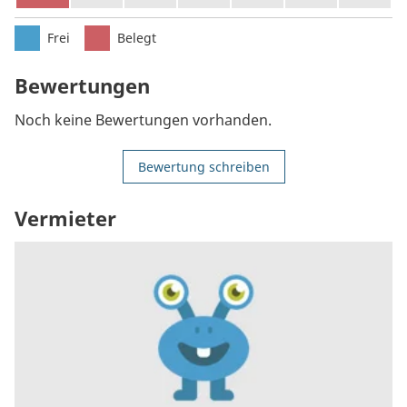
Frei
Belegt
Bewertungen
Noch keine Bewertungen vorhanden.
Bewertung schreiben
Vermieter