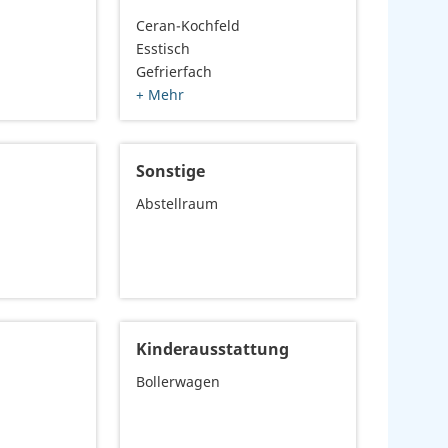
Ceran-Kochfeld
Esstisch
Gefrierfach
+ Mehr
Sonstige
Abstellraum
Kinderausstattung
Bollerwagen