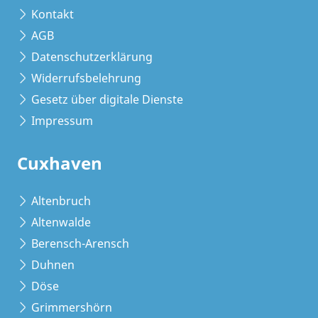
Kontakt
AGB
Datenschutzerklärung
Widerrufsbelehrung
Gesetz über digitale Dienste
Impressum
Cuxhaven
Altenbruch
Altenwalde
Berensch-Arensch
Duhnen
Döse
Grimmershörn