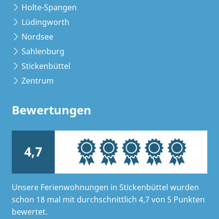
Holte-Spangen
Lüdingworth
Nordsee
Sahlenburg
Stickenbüttel
Zentrum
Bewertungen
4,7
Unsere Ferienwohnungen in Stickenbüttel wurden
schon 18 mal mit durchschnittlich 4,7 von 5 Punkten
bewertet.