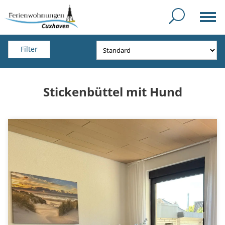
Filter
Stickenbüttel mit Hund