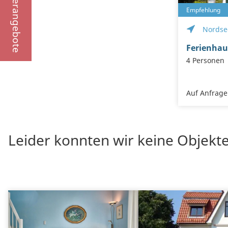
Sonderangebote
Empfehlung
Nordse
Ferienhau
4 Personen
Auf Anfrage
Leider konnten wir keine Objekte