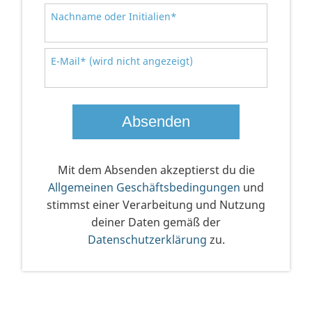
Nachname oder Initialien*
E-Mail* (wird nicht angezeigt)
Mit dem Absenden akzeptierst du die
Allgemeinen Geschäftsbedingungen
und
stimmst einer Verarbeitung und Nutzung
deiner Daten gemäß der
Datenschutzerklärung
zu.