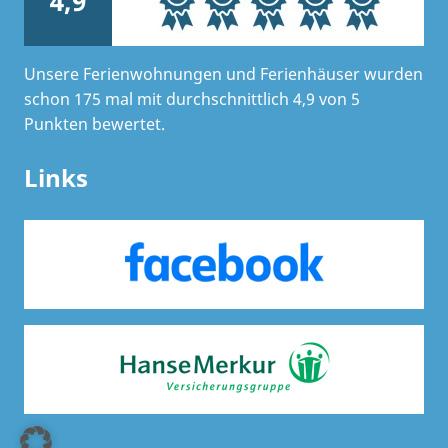
4,9
Unsere Ferienwohnungen und Ferienhäuser wurden
schon 175 mal mit durchschnittlich 4,9 von 5
Punkten bewertet.
Links