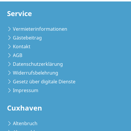
Service
Vermieterinformationen
Gästebeitrag
Kontakt
AGB
Datenschutzerklärung
Widerrufsbelehrung
Gesetz über digitale Dienste
Impressum
Cuxhaven
Altenbruch