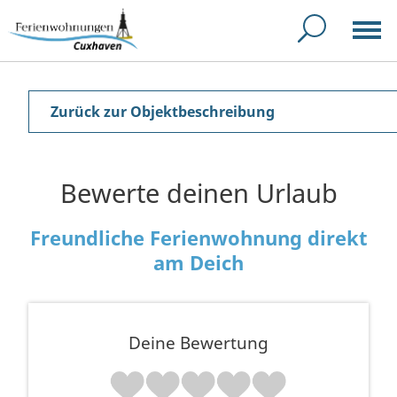
Zurück zur Objektbeschreibung
Bewerte deinen Urlaub
Freundliche Ferienwohnung direkt
am Deich
Deine Bewertung