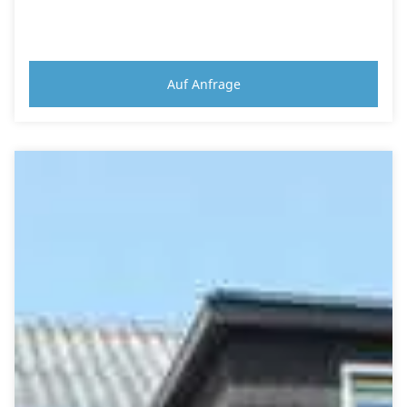
Auf Anfrage