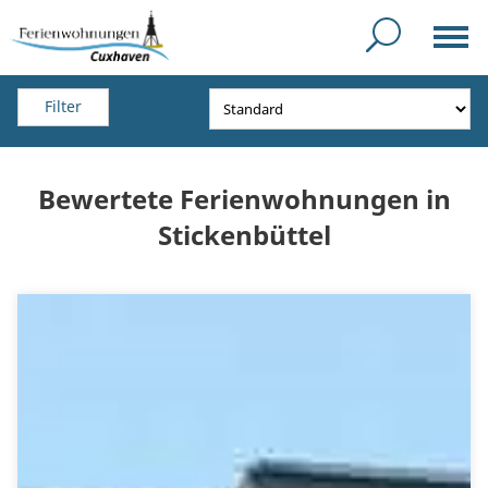
Filter
Bewertete Ferienwohnungen in
Stickenbüttel