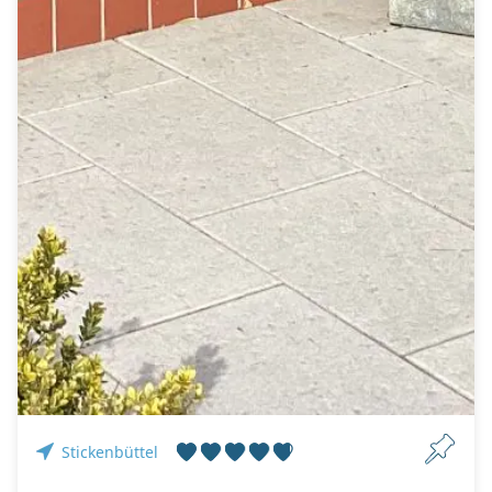
Stickenbüttel