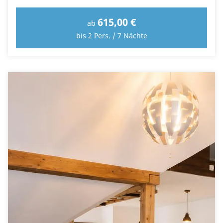
615,00 €
ab
bis 2 Pers. / 7 Nächte