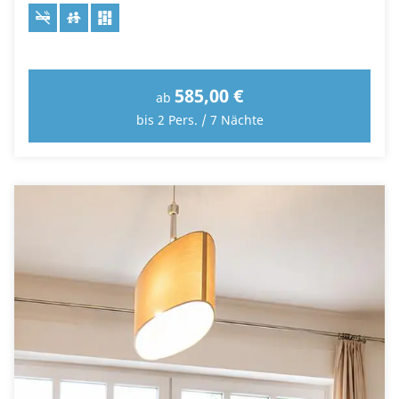
585,00 €
ab
bis 2 Pers. / 7 Nächte