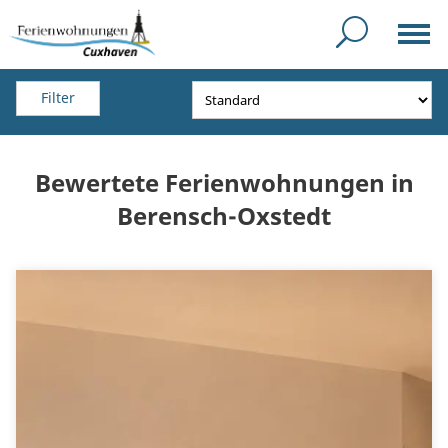
Filter
Bewertete Ferienwohnungen in
Berensch-Oxstedt