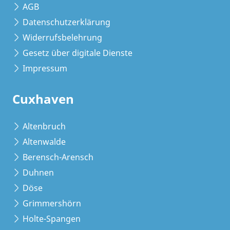
AGB
Datenschutzerklärung
Widerrufsbelehrung
Gesetz über digitale Dienste
Impressum
Cuxhaven
Altenbruch
Altenwalde
Berensch-Arensch
Duhnen
Döse
Grimmershörn
Holte-Spangen