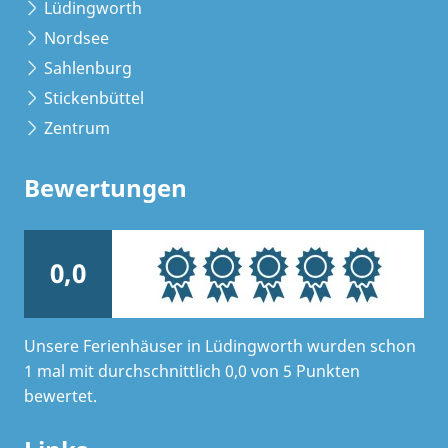
Lüdingworth
Nordsee
Sahlenburg
Stickenbüttel
Zentrum
Bewertungen
0,0
Unsere Ferienhäuser in Lüdingworth wurden schon
1 mal mit durchschnittlich 0,0 von 5 Punkten
bewertet.