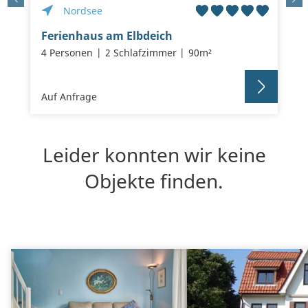
Nordsee
Ferienhaus am Elbdeich
4 Personen
2 Schlafzimmer
90m²
Auf Anfrage
Leider konnten wir keine
Objekte finden.