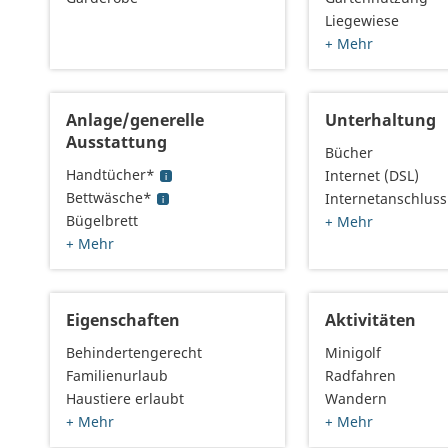
Liegewiese
+ Mehr
Anlage/generelle
Unterhaltung
Ausstattung
Bücher
Handtücher*
Internet (DSL)
Bettwäsche*
Internetanschluss
Bügelbrett
+ Mehr
+ Mehr
Eigenschaften
Aktivitäten
Behindertengerecht
Minigolf
Familienurlaub
Radfahren
Haustiere erlaubt
Wandern
+ Mehr
+ Mehr