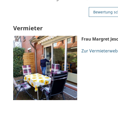
Bewertung sc
Vermieter
Frau Margret Jes
Zur Vermieterweb