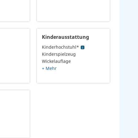
Kinderausstattung
Kinderhochstuhl*
Kinderspielzeug
Wickelauflage
+ Mehr