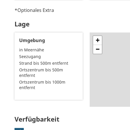
*Optionales Extra
Lage
+
Umgebung
−
in Meernähe
Seezugang
Strand bis 500m entfernt
Ortszentrum bis 500m
entfernt
Ortszentrum bis 1000m
entfernt
Verfügbarkeit