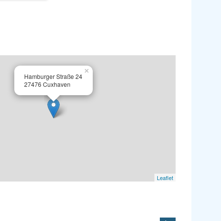
×
Hamburger Straße 24
27476 Cuxhaven
Leaflet